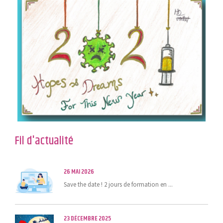
Fil d'actualité
26 MAI 2026
Save the date ! 2 jours de formation en ...
23 DÉCEMBRE 2025