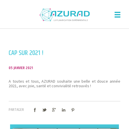
CAP SUR 2021 !
05 JANVIER 2021
A toutes et tous, AZURAD souhaite une belle et douce année
2021, avec joie, santé et convivialité retrouvés !
PARTAGER