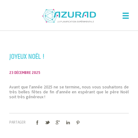
JOYEUX NOËL !
23 DÉCEMBRE 2025
Avant que l'année 2025 ne se termine, nous vous souhaitons de
très belles fêtes de fin d'année en espérant que le père Noël
soit très généreux !
PARTAGER