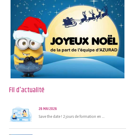
Fil d'actualité
26 MAI 2026
Save the date ! 2 jours de formation en ...