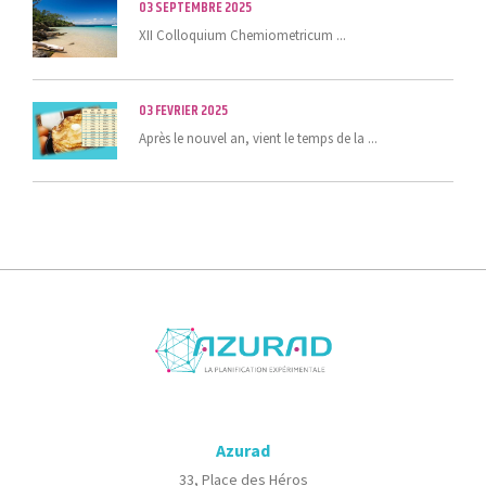
03 SEPTEMBRE 2025
XII Colloquium Chemiometricum ...
03 FEVRIER 2025
Après le nouvel an, vient le temps de la ...
Azurad
33, Place des Héros