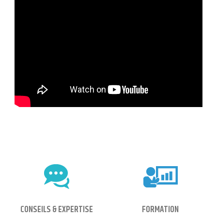
CONSEILS & EXPERTISE
FORMATION