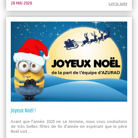
26 MAI 2026
Lire la suite
Joyeux Noël !
Avant que l'année 2025 ne se termine, nous vous souhaitons
de très belles fêtes de fin d'année en espérant que le père
Noël soit ...