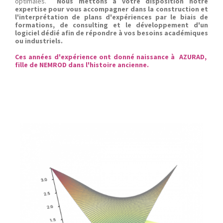
optimales.
Nous mettons à votre disposition notre
expertise pour vous accompagner dans la construction et
l'interprétation de plans d'expériences par le biais de
formations, de consulting et le développement d'un
logiciel dédié afin de répondre à vos besoins académiques
ou industriels.
Ces années d'expérience ont donné naissance à AZURAD,
fille de NEMROD dans l'histoire ancienne.