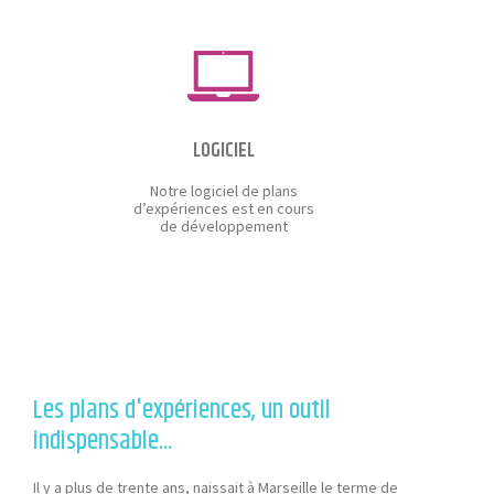
LOGICIEL
Notre logiciel de plans
d’expériences est en cours
de développement
Les plans d'expériences, un outil
indispensable...
Il y a plus de trente ans, naissait à Marseille le terme de