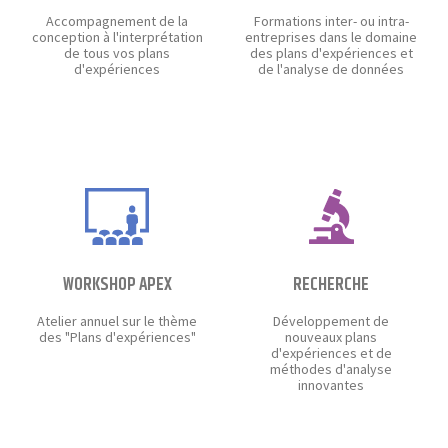
Accompagnement de la
Formations inter- ou intra-
conception à l'interprétation
entreprises dans le domaine
de tous vos plans
des plans d'expériences et
d'expériences
de l'analyse de données
WORKSHOP APEX
RECHERCHE
Atelier annuel sur le thème
Développement de
des "Plans d'expériences"
nouveaux plans
d'expériences et de
méthodes d'analyse
innovantes