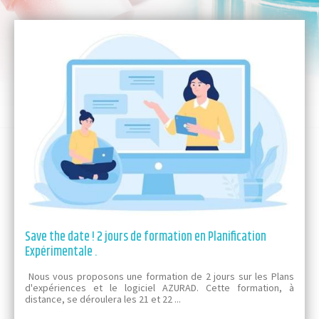
Save the date ! 2 jours de formation en Planification
Expérimentale .
Nous vous proposons une formation de 2 jours sur les Plans
d'expériences et le logiciel AZURAD. Cette formation, à
distance, se déroulera les 21 et 22 ...