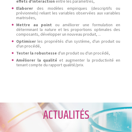
effets d'interaction
entre les paramètres,
Elaborer
des modèles empiriques (descriptifs ou
prévionnels) reliant les variables observées aux variables
maitrisées,
Mettre au point
ou améliorer une formulation en
déterminant la nature et les proportions optimales des
composants, développer un nouveau produit, ...
Optimiser
les propriétés d'un système, d'un produit ou
d'un procédé,
Tester la robustesse
d'un produit ou d'un procédé,
Améliorer la qualité
et augmenter la productivité en
tenant compte du rapport qualité/prix.
ACTUALITÉS