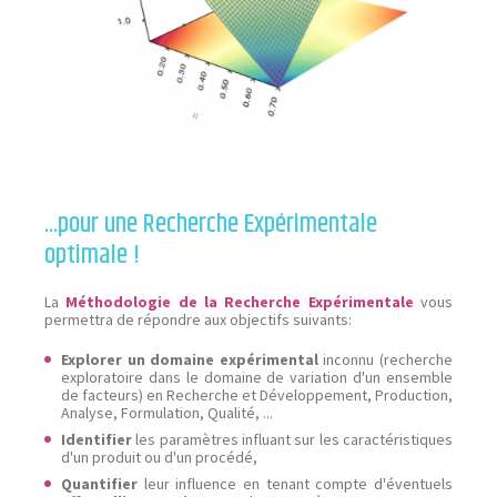
...pour une Recherche Expérimentale
optimale !
La
Méthodologie de la Recherche Expérimentale
vous
permettra de répondre aux objectifs suivants:
Explorer un domaine expérimental
inconnu (recherche
exploratoire dans le domaine de variation d'un ensemble
de facteurs) en Recherche et Développement, Production,
Analyse, Formulation, Qualité, ...
Identifier
les paramètres influant sur les caractéristiques
d'un produit ou d'un procédé,
Quantifier
leur influence en tenant compte d'éventuels