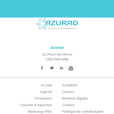
Azurad
33, Place des Héros
13013 Marseille
Accueil
Actualités
Logiciel
Contact
Formations
Mentions légales
Conseils & expertise
Cookies
Workshop APEX
Politique de confidentialité