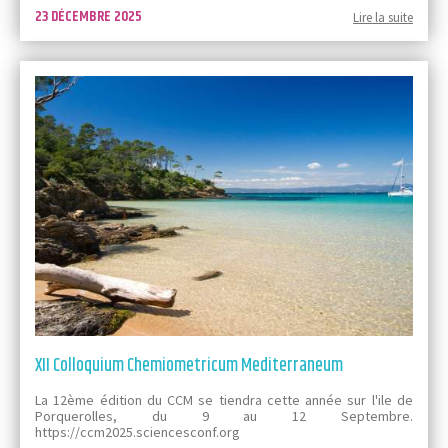
23 DÉCEMBRE 2025
Lire la suite
XII Colloquium Chemiometricum Mediterraneum
La 12ème édition du CCM se tiendra cette année sur l'ile de
Porquerolles, du 9 au 12 Septembre.
https://ccm2025.sciencesconf.org