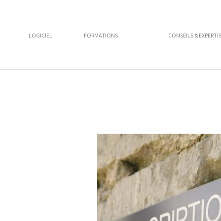
LOGICIEL
FORMATIONS
CONSEILS & EXPERTI