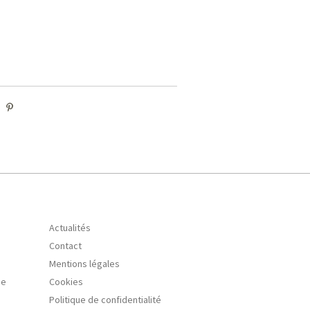
Actualités
Contact
Mentions légales
se
Cookies
Politique de confidentialité